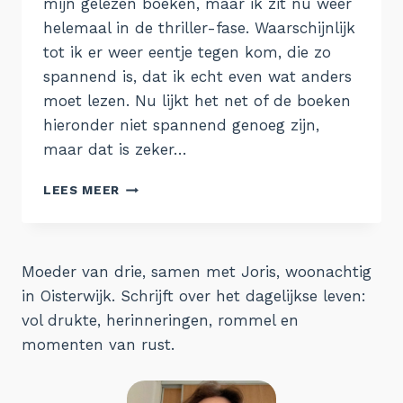
mijn gelezen boeken, maar ik zit nu weer
helemaal in de thriller-fase. Waarschijnlijk
tot ik er weer eentje tegen kom, die zo
spannend is, dat ik echt even wat anders
moet lezen. Nu lijkt het net of de boeken
hieronder niet spannend genoeg zijn,
maar dat is zeker…
GELEZEN
LEES MEER
#4
Moeder van drie, samen met Joris, woonachtig
in Oisterwijk. Schrijft over het dagelijkse leven:
vol drukte, herinneringen, rommel en
momenten van rust.