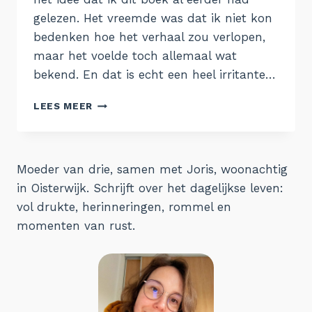
gelezen. Het vreemde was dat ik niet kon
bedenken hoe het verhaal zou verlopen,
maar het voelde toch allemaal wat
bekend. En dat is echt een heel irritante…
41.
LEES MEER
DE
DOODSVOGEL
Moeder van drie, samen met Joris, woonachtig
in Oisterwijk. Schrijft over het dagelijkse leven:
vol drukte, herinneringen, rommel en
momenten van rust.