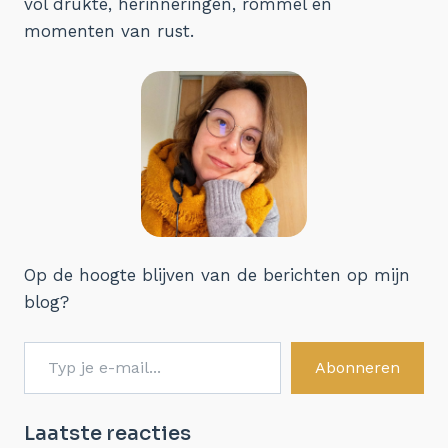
vol drukte, herinneringen, rommel en
momenten van rust.
Op de hoogte blijven van de berichten op mijn
blog?
Typ je e-mail...
Abonneren
Laatste reacties