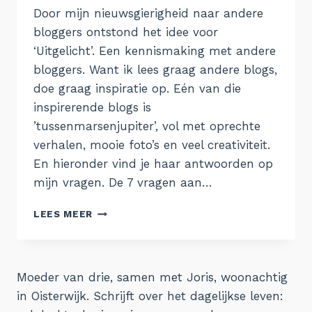
Door mijn nieuwsgierigheid naar andere
bloggers ontstond het idee voor
‘Uitgelicht’. Een kennismaking met andere
bloggers. Want ik lees graag andere blogs,
doe graag inspiratie op. Eén van die
inspirerende blogs is
’tussenmarsenjupiter’, vol met oprechte
verhalen, mooie foto’s en veel creativiteit.
En hieronder vind je haar antwoorden op
mijn vragen. De 7 vragen aan…
UITGELICHT:
LEES MEER
TUSSENMARSENJUPITER
Moeder van drie, samen met Joris, woonachtig
in Oisterwijk. Schrijft over het dagelijkse leven: