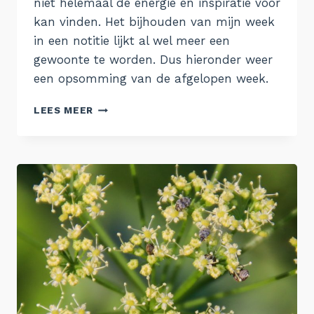
niet helemaal de energie en inspiratie voor
kan vinden. Het bijhouden van mijn week
in een notitie lijkt al wel meer een
gewoonte te worden. Dus hieronder weer
een opsomming van de afgelopen week.
WEEK
LEES MEER
24