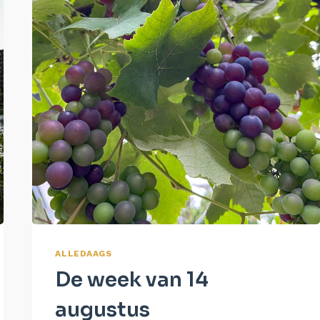
ALLEDAAGS
De week van 14
augustus