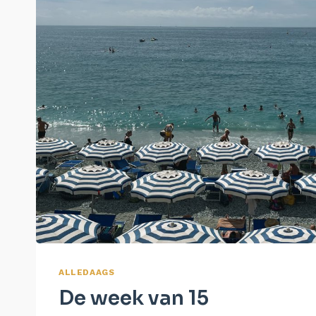
ALLEDAAGS
De week van 15