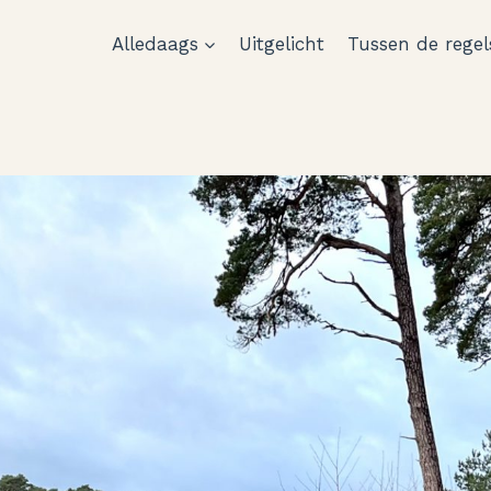
Alledaags
Uitgelicht
Tussen de regel