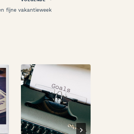
en fijne vakantieweek