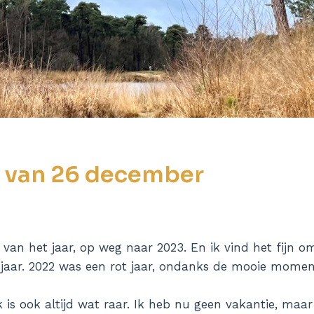
 van 26 december
 van het jaar, op weg naar 2023. En ik vind het fijn 
jaar. 2022 was een rot jaar, ondanks de mooie momen
 is ook altijd wat raar. Ik heb nu geen vakantie, maar 