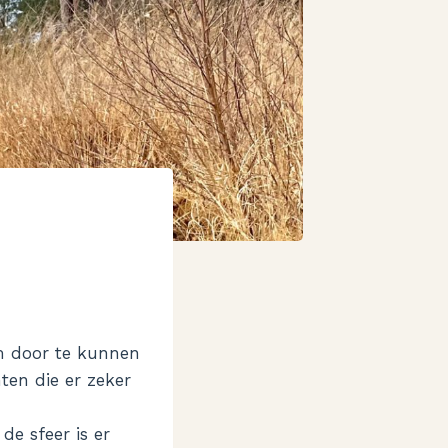
om door te kunnen
ten die er zeker
de sfeer is er