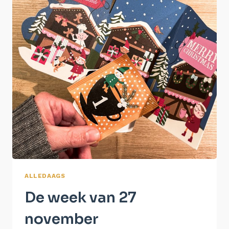
ALLEDAAGS
De week van 27
november