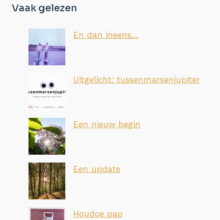
Vaak gelezen
En dan ineens…
Uitgelicht: tussenmarsenjupiter
Een nieuw begin
Een update
Houdoe pap