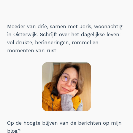
pagina
Moeder van drie, samen met Joris, woonachtig
in Oisterwijk. Schrijft over het dagelijkse leven:
vol drukte, herinneringen, rommel en
momenten van rust.
Op de hoogte blijven van de berichten op mijn
blog?