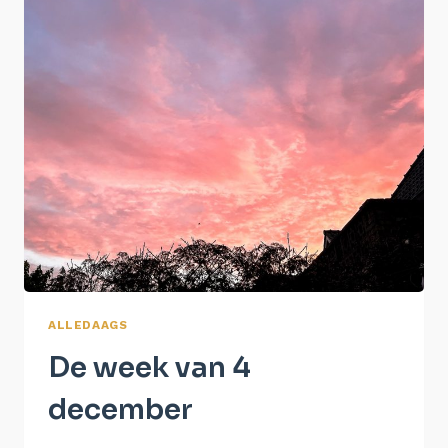
ALLEDAAGS
De week van 4
december