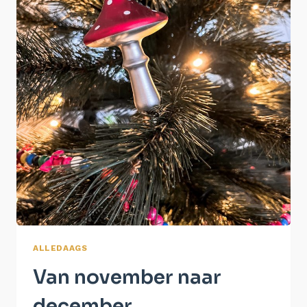
ALLEDAAGS
Van november naar
december