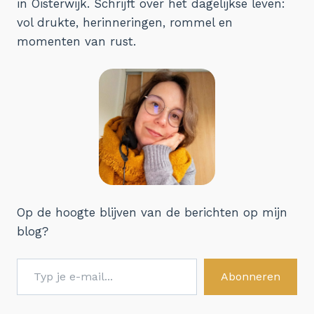
in Oisterwijk. Schrijft over het dagelijkse leven:
vol drukte, herinneringen, rommel en
momenten van rust.
Op de hoogte blijven van de berichten op mijn
blog?
Typ je e-mail...
Abonneren