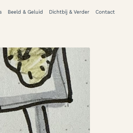
s
Beeld & Geluid
Dichtbij & Verder
Contact