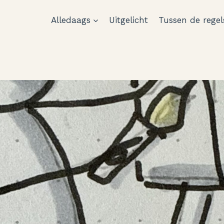
Alledaags
Uitgelicht
Tussen de regel