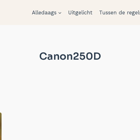
Alledaags
Uitgelicht
Tussen de regel
Canon250D