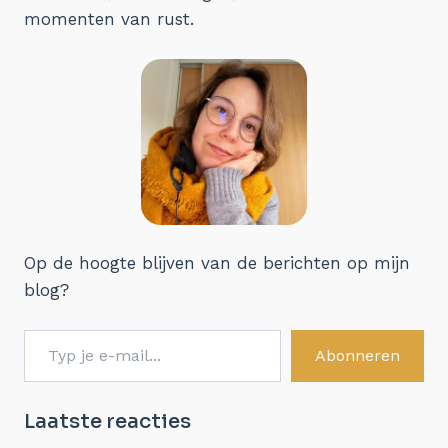
momenten van rust.
Op de hoogte blijven van de berichten op mijn
blog?
Typ je e-mail...
Abonneren
Laatste reacties