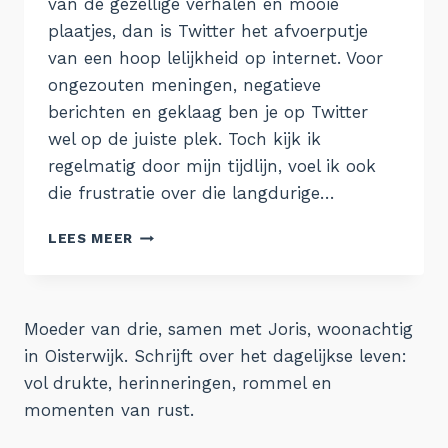
van de gezellige verhalen en mooie
plaatjes, dan is Twitter het afvoerputje
van een hoop lelijkheid op internet. Voor
ongezouten meningen, negatieve
berichten en geklaag ben je op Twitter
wel op de juiste plek. Toch kijk ik
regelmatig door mijn tijdlijn, voel ik ook
die frustratie over die langdurige…
3.
LEES MEER
TWITTER
Moeder van drie, samen met Joris, woonachtig
in Oisterwijk. Schrijft over het dagelijkse leven:
vol drukte, herinneringen, rommel en
momenten van rust.