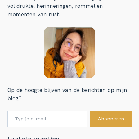
vol drukte, herinneringen, rommel en
momenten van rust.
Op de hoogte blijven van de berichten op mijn
blog?
Typ je e-mail...
Abonneren