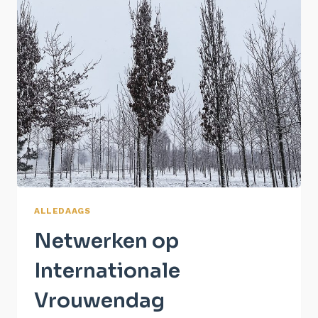
ALLEDAAGS
Netwerken op
Internationale
Vrouwendag