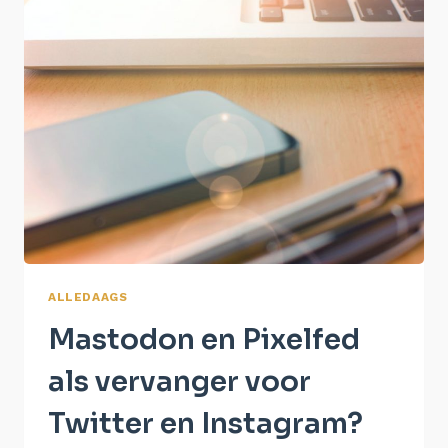
ALLEDAAGS
Mastodon en Pixelfed
als vervanger voor
Twitter en Instagram?