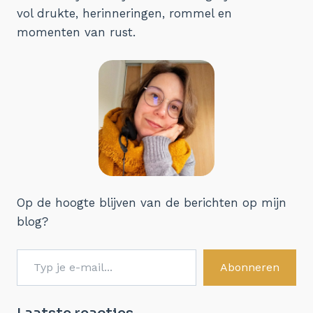
EN
vol drukte, herinneringen, rommel en
INSTAGRAM?
momenten van rust.
Op de hoogte blijven van de berichten op mijn
blog?
Typ je e-mail...
Abonneren