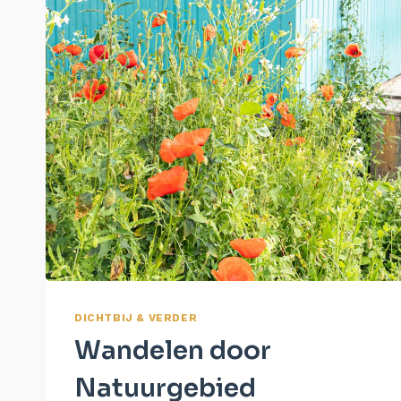
DICHTBIJ & VERDER
Wandelen door
Natuurgebied