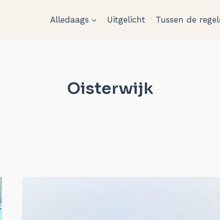
Alledaags
Uitgelicht
Tussen de regel
Oisterwijk