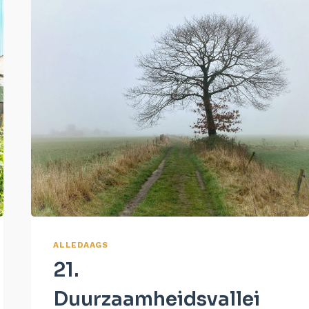
ALLEDAAGS
21.
Duurzaamheidsvallei