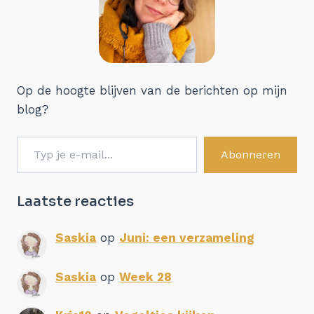
Op de hoogte blijven van de berichten op mijn
blog?
Typ je e-mail...
Abonneren
Laatste reacties
Saskia
op
Juni: een verzameling
Saskia
op
Week 28