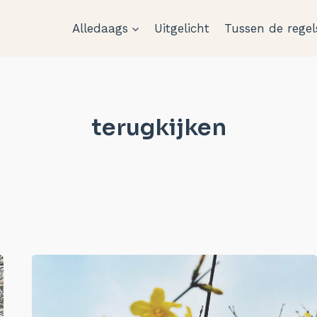
Alledaags
Uitgelicht
Tussen de regel
terugkijken