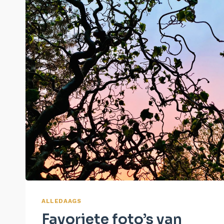
ALLEDAAGS
Favoriete foto’s van