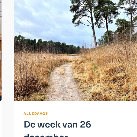
ALLEDAAGS
De week van 26