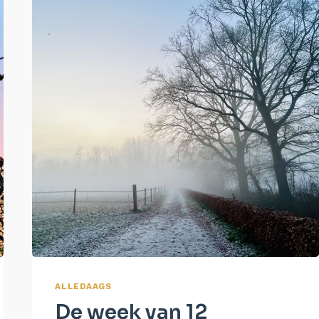
ALLEDAAGS
De week van 12