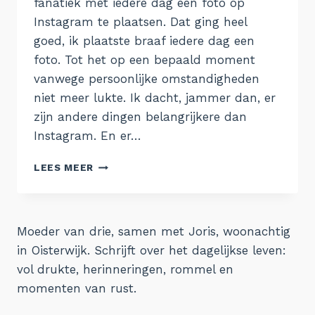
fanatiek met iedere dag een foto op
Instagram te plaatsen. Dat ging heel
goed, ik plaatste braaf iedere dag een
foto. Tot het op een bepaald moment
vanwege persoonlijke omstandigheden
niet meer lukte. Ik dacht, jammer dan, er
zijn andere dingen belangrijkere dan
Instagram. En er…
INSTA-
LEES MEER
IRRITATIES
Moeder van drie, samen met Joris, woonachtig
in Oisterwijk. Schrijft over het dagelijkse leven:
vol drukte, herinneringen, rommel en
momenten van rust.