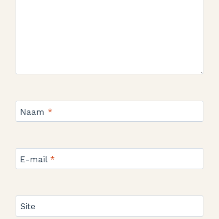
Naam
*
E-mail
*
Site