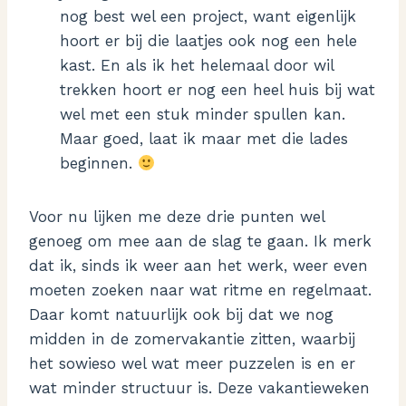
nog best wel een project, want eigenlijk
hoort er bij die laatjes ook nog een hele
kast. En als ik het helemaal door wil
trekken hoort er nog een heel huis bij wat
wel met een stuk minder spullen kan.
Maar goed, laat ik maar met die lades
beginnen.
Voor nu lijken me deze drie punten wel
genoeg om mee aan de slag te gaan. Ik merk
dat ik, sinds ik weer aan het werk, weer even
moeten zoeken naar wat ritme en regelmaat.
Daar komt natuurlijk ook bij dat we nog
midden in de zomervakantie zitten, waarbij
het sowieso wel wat meer puzzelen is en er
wat minder structuur is. Deze vakantieweken