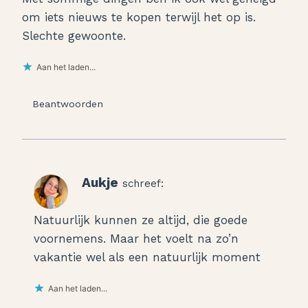
om iets nieuws te kopen terwijl het op is.
Slechte gewoonte.
Aan het laden...
Beantwoorden
Aukje
schreef:
Natuurlijk kunnen ze altijd, die goede
voornemens. Maar het voelt na zo’n
vakantie wel als een natuurlijk moment
Aan het laden...