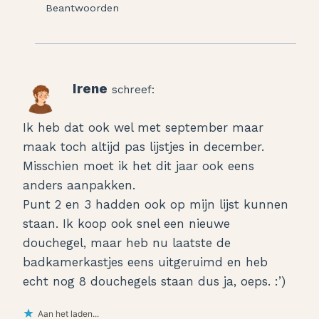
Beantwoorden
Irene
schreef:
Ik heb dat ook wel met september maar
maak toch altijd pas lijstjes in december.
Misschien moet ik het dit jaar ook eens
anders aanpakken.
Punt 2 en 3 hadden ook op mijn lijst kunnen
staan. Ik koop ook snel een nieuwe
douchegel, maar heb nu laatste de
badkamerkastjes eens uitgeruimd en heb
echt nog 8 douchegels staan dus ja, oeps. :’)
Aan het laden...