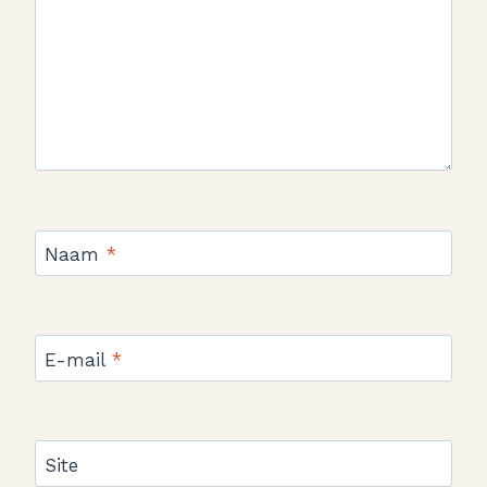
Naam
*
E-mail
*
Site