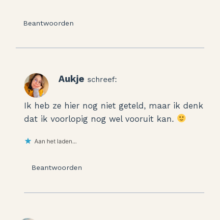
Beantwoorden
Aukje
schreef:
Ik heb ze hier nog niet geteld, maar ik denk
dat ik voorlopig nog wel vooruit kan.
Aan het laden...
Beantwoorden