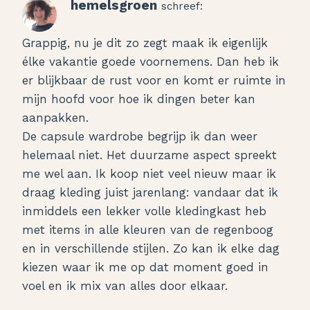
hemelsgroen
schreef:
Grappig, nu je dit zo zegt maak ik eigenlijk
élke vakantie goede voornemens. Dan heb ik
er blijkbaar de rust voor en komt er ruimte in
mijn hoofd voor hoe ik dingen beter kan
aanpakken.
De capsule wardrobe begrijp ik dan weer
helemaal niet. Het duurzame aspect spreekt
me wel aan. Ik koop niet veel nieuw maar ik
draag kleding juist jarenlang: vandaar dat ik
inmiddels een lekker volle kledingkast heb
met items in alle kleuren van de regenboog
en in verschillende stijlen. Zo kan ik elke dag
kiezen waar ik me op dat moment goed in
voel en ik mix van alles door elkaar.