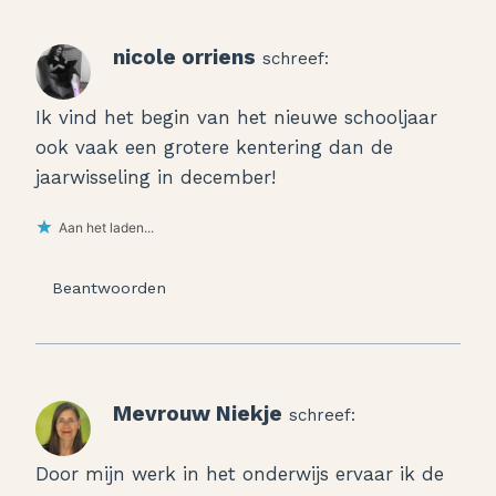
nicole orriens
schreef:
Ik vind het begin van het nieuwe schooljaar
ook vaak een grotere kentering dan de
jaarwisseling in december!
Aan het laden...
Beantwoorden
Mevrouw Niekje
schreef:
Door mijn werk in het onderwijs ervaar ik de