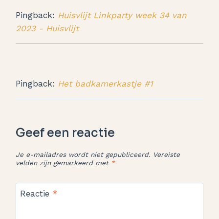
Pingback:
Huisvlijt Linkparty week 34 van
2023 - Huisvlijt
Pingback:
Het badkamerkastje #1
Geef een reactie
Je e-mailadres wordt niet gepubliceerd.
Vereiste
velden zijn gemarkeerd met
*
Reactie
*