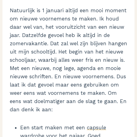
Natuurlijk is 1 januari altijd een mooi moment
om nieuwe voornemens te maken. Ik houd
daar wel van, het vooruitzicht van een nieuw
jaar. Datzelfde gevoel heb ik altijd in de
zomervakantie. Dat zal wel zijn blijven hangen
uit mijn schooltijd. Het begin van het nieuwe
schooljaar, waarbij alles weer fris en nieuw is.
Met een nieuwe, nog lege, agenda en mooie
nieuwe schriften. En nieuwe voornemens. Dus
laat ik dat gevoel maar eens gebruiken om
weer eens wat voornemens te maken. Om
eens wat doelmatiger aan de slag te gaan. En
dan denk ik aan:
Een start maken met een
capsule
wardrobe
voor het najaar. Goed