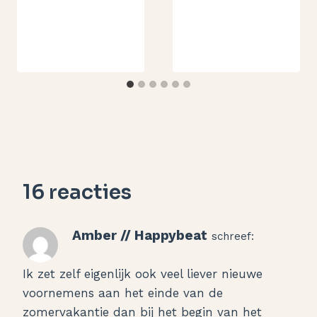
16 reacties
Amber // Happybeat
schreef:
Ik zet zelf eigenlijk ook veel liever nieuwe
voornemens aan het einde van de
zomervakantie dan bij het begin van het