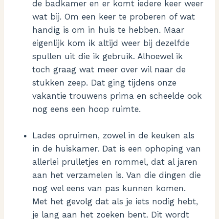
de badkamer en er komt iedere keer weer
wat bij. Om een keer te proberen of wat
handig is om in huis te hebben. Maar
eigenlijk kom ik altijd weer bij dezelfde
spullen uit die ik gebruik. Alhoewel ik
toch graag wat meer over wil naar de
stukken zeep. Dat ging tijdens onze
vakantie trouwens prima en scheelde ook
nog eens een hoop ruimte.
Lades opruimen, zowel in de keuken als
in de huiskamer. Dat is een ophoping van
allerlei prulletjes en rommel, dat al jaren
aan het verzamelen is. Van die dingen die
nog wel eens van pas kunnen komen.
Met het gevolg dat als je iets nodig hebt,
je lang aan het zoeken bent. Dit wordt