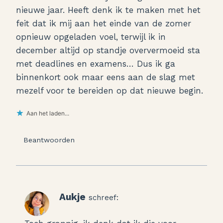
nieuwe jaar. Heeft denk ik te maken met het
feit dat ik mij aan het einde van de zomer
opnieuw opgeladen voel, terwijl ik in
december altijd op standje oververmoeid sta
met deadlines en examens… Dus ik ga
binnenkort ook maar eens aan de slag met
mezelf voor te bereiden op dat nieuwe begin.
Aan het laden...
Beantwoorden
Aukje
schreef: