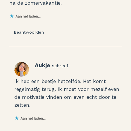
na de zomervakantie.
Aan het laden...
Beantwoorden
Aukje
schreef:
Ik heb een beetje hetzelfde. Het komt
regelmatig terug. Ik moet voor mezelf even
de motivatie vinden om even echt door te
zetten.
Aan het laden...