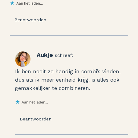
Aan het laden...
Beantwoorden
Aukje
schreef:
Ik ben nooit zo handig in combi’s vinden,
dus als ik meer eenheid krijg, is alles ook
gemakkelijker te combineren.
Aan het laden...
Beantwoorden