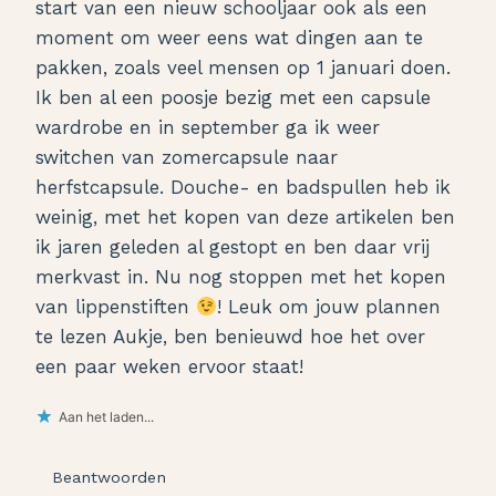
start van een nieuw schooljaar ook als een
moment om weer eens wat dingen aan te
pakken, zoals veel mensen op 1 januari doen.
Ik ben al een poosje bezig met een capsule
wardrobe en in september ga ik weer
switchen van zomercapsule naar
herfstcapsule. Douche- en badspullen heb ik
weinig, met het kopen van deze artikelen ben
ik jaren geleden al gestopt en ben daar vrij
merkvast in. Nu nog stoppen met het kopen
van lippenstiften
! Leuk om jouw plannen
te lezen Aukje, ben benieuwd hoe het over
een paar weken ervoor staat!
Aan het laden...
Beantwoorden