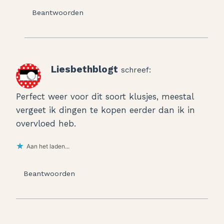
Beantwoorden
Liesbethblogt
schreef:
Perfect weer voor dit soort klusjes, meestal
vergeet ik dingen te kopen eerder dan ik in
overvloed heb.
Aan het laden...
Beantwoorden