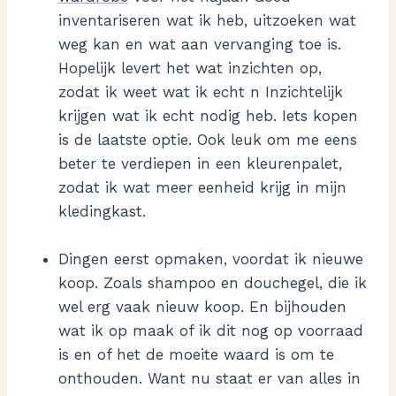
inventariseren wat ik heb, uitzoeken wat
weg kan en wat aan vervanging toe is.
Hopelijk levert het wat inzichten op,
zodat ik weet wat ik echt n Inzichtelijk
krijgen wat ik echt nodig heb. Iets kopen
is de laatste optie. Ook leuk om me eens
beter te verdiepen in een kleurenpalet,
zodat ik wat meer eenheid krijg in mijn
kledingkast.
Dingen eerst opmaken, voordat ik nieuwe
koop. Zoals shampoo en douchegel, die ik
wel erg vaak nieuw koop. En bijhouden
wat ik op maak of ik dit nog op voorraad
is en of het de moeite waard is om te
onthouden. Want nu staat er van alles in