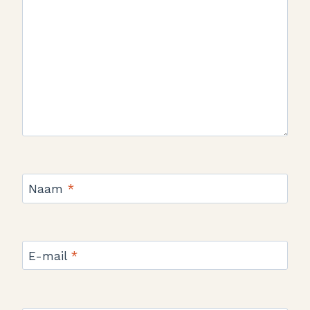
Naam
*
E-mail
*