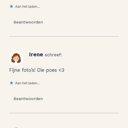
Aan het laden...
Beantwoorden
Irene
schreef:
Fijne foto’s! Die poes <3
Aan het laden...
Beantwoorden