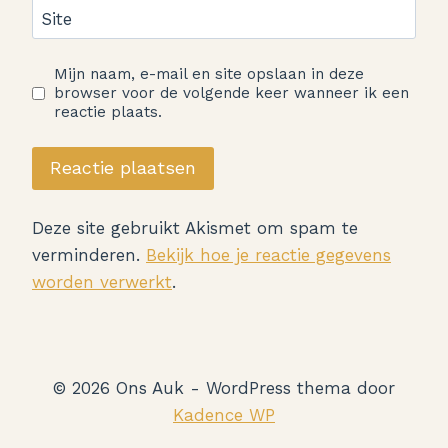
Site
Mijn naam, e-mail en site opslaan in deze
browser voor de volgende keer wanneer ik een
reactie plaats.
Deze site gebruikt Akismet om spam te
verminderen.
Bekijk hoe je reactie gegevens
worden verwerkt
.
© 2026 Ons Auk - WordPress thema door
Kadence WP