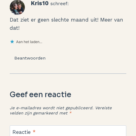
Kris10
schreef:
Dat ziet er geen slechte maand uit! Meer van
dat!
Aan het laden...
Beantwoorden
Geef een reactie
Je e-mailadres wordt niet gepubliceerd.
Vereiste
velden zijn gemarkeerd met
*
Reactie
*