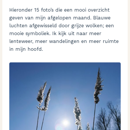
Hieronder 15 foto’s die een mooi overzicht
geven van mijn afgelopen maand. Blauwe
luchten afgewisseld door grijze wolken; een
mooie symboliek. Ik kijk uit naar meer
lenteweer, meer wandelingen en meer ruimte
in mijn hoofd.