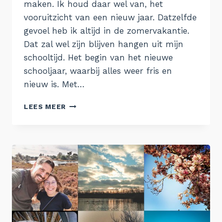
maken. Ik houd daar wel van, het
vooruitzicht van een nieuw jaar. Datzelfde
gevoel heb ik altijd in de zomervakantie.
Dat zal wel zijn blijven hangen uit mijn
schooltijd. Het begin van het nieuwe
schooljaar, waarbij alles weer fris en
nieuw is. Met…
GOEDE
LEES MEER
VOORNEMENS