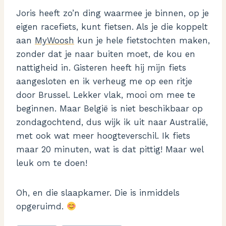
Joris heeft zo’n ding waarmee je binnen, op je
eigen racefiets, kunt fietsen. Als je die koppelt
aan
MyWoosh
kun je hele fietstochten maken,
zonder dat je naar buiten moet, de kou en
nattigheid in. Gisteren heeft hij mijn fiets
aangesloten en ik verheug me op een ritje
door Brussel. Lekker vlak, mooi om mee te
beginnen. Maar België is niet beschikbaar op
zondagochtend, dus wijk ik uit naar Australië,
met ook wat meer hoogteverschil. Ik fiets
maar 20 minuten, wat is dat pittig! Maar wel
leuk om te doen!
Oh, en die slaapkamer. Die is inmiddels
opgeruimd.