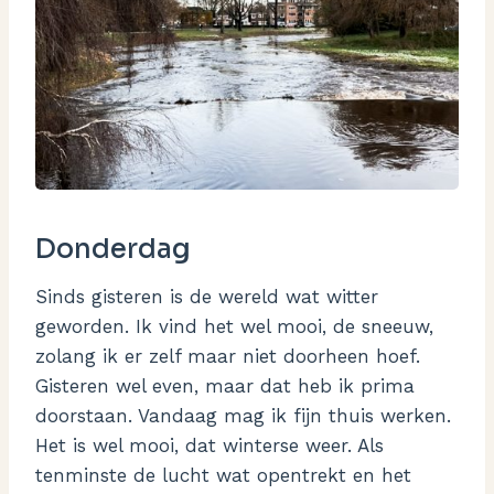
Donderdag
Sinds gisteren is de wereld wat witter
geworden. Ik vind het wel mooi, de sneeuw,
zolang ik er zelf maar niet doorheen hoef.
Gisteren wel even, maar dat heb ik prima
doorstaan. Vandaag mag ik fijn thuis werken.
Het is wel mooi, dat winterse weer. Als
tenminste de lucht wat opentrekt en het