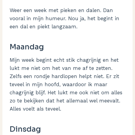
Weer een week met pieken en dalen. Dan
vooral in mijn humeur. Nou ja, het begint in
een dal en piekt langzaam.
Maandag
Mijn week begint echt stik chagrijnig en het
lukt me niet om het van me af te zetten.
Zelfs een rondje hardlopen helpt niet. Er zit
teveel in mijn hoofd, waardoor ik maar
chagrijnig blijf. Het lukt me ook niet om alles
zo te bekijken dat het allemaal wel meevalt.
Alles voelt als teveel.
Dinsdag