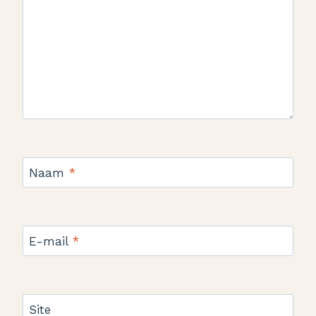
Naam
*
E-mail
*
Site