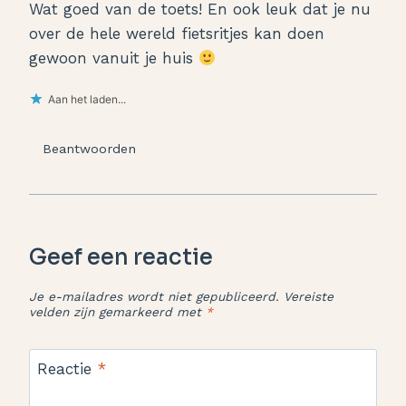
Wat goed van de toets! En ook leuk dat je nu
over de hele wereld fietsritjes kan doen
gewoon vanuit je huis
Aan het laden...
Beantwoorden
Geef een reactie
Je e-mailadres wordt niet gepubliceerd.
Vereiste
velden zijn gemarkeerd met
*
Reactie
*