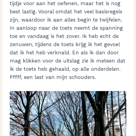
tijdje voor aan het oefenen, maar het is nog
best lastig. Vooral omdat het veel basisregels
zijn, waardoor ik aan alles begin te twijfelen.
In aanloop naar de toets neemt de spanning
toe en vandaag is het zover. Ik heb echt de
zenuwen, tijdens de toets krijg ik het gevoel
dat ik het heb verknald. En als ik dan door
mag klikken voor de uitslag zie ik meteen dat
ik de toets heb gehaald, op alle onderdelen.
Pffff, een last van mijn schouders.