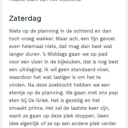
Zaterdag
Niets op de planning in de ochtend en dan
toch vroeg wakker. Maar ach, een fijn gevoel
even helemaal niets, dat mag dan best wat
langer duren. ’s Middags gaan we op pad
voor een vloer in de bijkeuken, dat is nog best
een uitdaging. Ik wil geen standaard vloer,
waardoor het wat lastiger is om het te
vinden. Na deze zoektocht hebben we een
etentje op de planning. We gaan met ons pap
eten bij De Griek. Het is gezellig en het
smaakt prima. Het zal de laatste keer zijn,
want ze gaan op deze plek stoppen. Geen
idee eigenlijk of ze op een andere plek verder