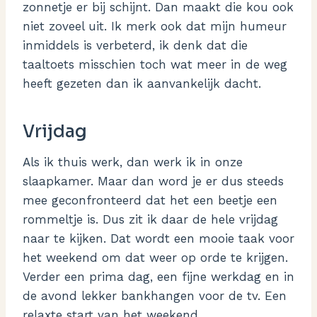
zonnetje er bij schijnt. Dan maakt die kou ook
niet zoveel uit. Ik merk ook dat mijn humeur
inmiddels is verbeterd, ik denk dat die
taaltoets misschien toch wat meer in de weg
heeft gezeten dan ik aanvankelijk dacht.
Vrijdag
Als ik thuis werk, dan werk ik in onze
slaapkamer. Maar dan word je er dus steeds
mee geconfronteerd dat het een beetje een
rommeltje is. Dus zit ik daar de hele vrijdag
naar te kijken. Dat wordt een mooie taak voor
het weekend om dat weer op orde te krijgen.
Verder een prima dag, een fijne werkdag en in
de avond lekker bankhangen voor de tv. Een
relaxte start van het weekend.