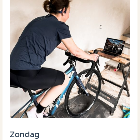
Zondag