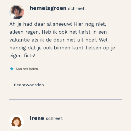
hemelsgroen
schreef:
Ah je had daar al sneeuw! Hier nog niet,
alleen regen. Heb ik ook het liefst in een
vakantie als ik de deur niet uit hoef. Wel
handig dat je ook binnen kunt fietsen op je
eigen fiets!
Aan het laden...
Beantwoorden
Irene
schreef: