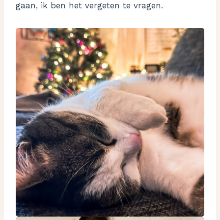
gaan, ik ben het vergeten te vragen.