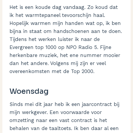
Het is een koude dag vandaag. Zo koud dat
ik het warmtepaneel tevoorschijn haal.
Hopelijk warmen mijn handen wat op, ik ben
bijna in staat om handschoenen aan te doen.
Tijdens het werken luister ik naar de
Evergreen top 1000 op NPO Radio 5. Fijne
herkenbare muziek, het ene nummer mooier
dan het andere. Volgens mij zijn er veel
overeenkomsten met de Top 2000.
Woensdag
Sinds mei dit jaar heb ik een jaarcontract bij
mijn werkgever. Een voorwaarde voor
omzetting naar een vast contract is het
behalen van de taaltoets. Ik ben daar al een