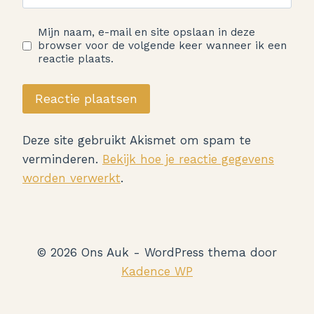
Mijn naam, e-mail en site opslaan in deze
browser voor de volgende keer wanneer ik een
reactie plaats.
Deze site gebruikt Akismet om spam te
verminderen.
Bekijk hoe je reactie gegevens
worden verwerkt
.
© 2026 Ons Auk - WordPress thema door
Kadence WP