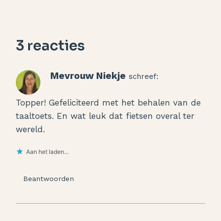
3 reacties
Mevrouw Niekje
schreef:
Topper! Gefeliciteerd met het behalen van de
taaltoets. En wat leuk dat fietsen overal ter
wereld.
Aan het laden...
Beantwoorden