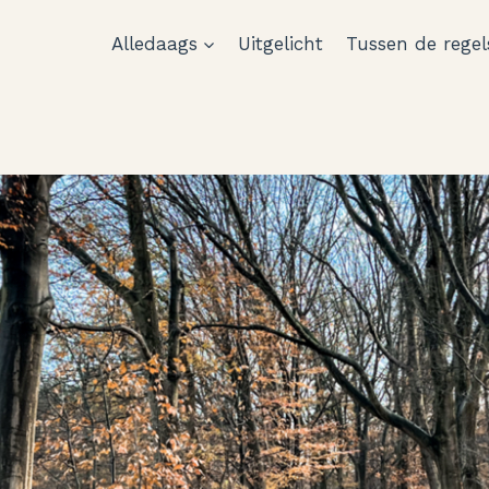
Alledaags
Uitgelicht
Tussen de regel