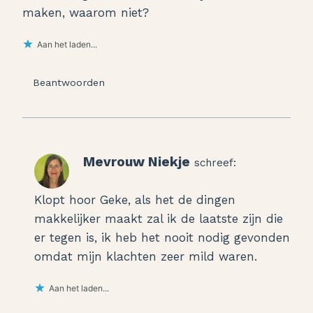
maken, waarom niet?
Aan het laden...
Beantwoorden
Mevrouw Niekje
schreef:
Klopt hoor Geke, als het de dingen
makkelijker maakt zal ik de laatste zijn die
er tegen is, ik heb het nooit nodig gevonden
omdat mijn klachten zeer mild waren.
Aan het laden...