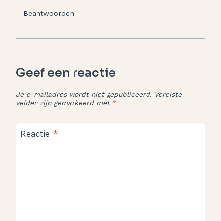
Beantwoorden
Geef een reactie
Je e-mailadres wordt niet gepubliceerd.
Vereiste
velden zijn gemarkeerd met
*
Reactie
*