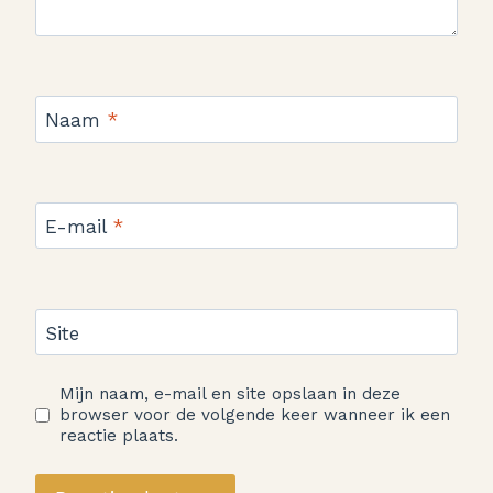
Naam
*
E-mail
*
Site
Mijn naam, e-mail en site opslaan in deze
browser voor de volgende keer wanneer ik een
reactie plaats.