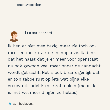
Beantwoorden
Irene
schreef:
Ik ben er niet mee bezig, maar zie toch ook
meer en meer over de menopauze. Ik denk
dat het naast dat je er meer voor openstaat
nu ook gewoon veel meer onder de aandacht
wordt gebracht. Het is ook bizar eigenlijk dat
er zo’n taboe rust op iets wat bijna elke
vrouw uiteindelijk mee zal maken (maar dat
is met wel meer dingen zo helaas).
Aan het laden...