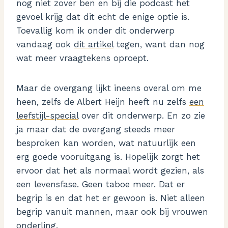
nog niet zover ben en bij die podcast het
gevoel krijg dat dit echt de enige optie is.
Toevallig kom ik onder dit onderwerp
vandaag ook
dit artikel
tegen, want dan nog
wat meer vraagtekens oproept.
Maar de overgang lijkt ineens overal om me
heen, zelfs de Albert Heijn heeft nu zelfs
een
leefstijl-special
over dit onderwerp. En zo zie
ja maar dat de overgang steeds meer
besproken kan worden, wat natuurlijk een
erg goede vooruitgang is. Hopelijk zorgt het
ervoor dat het als normaal wordt gezien, als
een levensfase. Geen taboe meer. Dat er
begrip is en dat het er gewoon is. Niet alleen
begrip vanuit mannen, maar ook bij vrouwen
onderling.