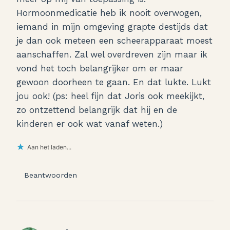
Hormoonmedicatie heb ik nooit overwogen,
iemand in mijn omgeving grapte destijds dat
je dan ook meteen een scheerapparaat moest
aanschaffen. Zal wel overdreven zijn maar ik
vond het toch belangrijker om er maar
gewoon doorheen te gaan. En dat lukte. Lukt
jou ook! (ps: heel fijn dat Joris ook meekijkt,
zo ontzettend belangrijk dat hij en de
kinderen er ook wat vanaf weten.)
Aan het laden...
Beantwoorden