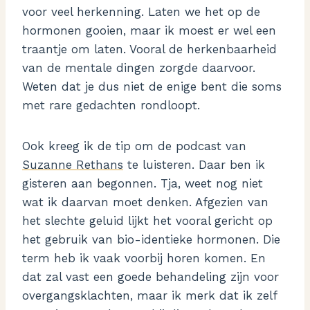
voor veel herkenning. Laten we het op de
hormonen gooien, maar ik moest er wel een
traantje om laten. Vooral de herkenbaarheid
van de mentale dingen zorgde daarvoor.
Weten dat je dus niet de enige bent die soms
met rare gedachten rondloopt.
Ook kreeg ik de tip om de podcast van
Suzanne Rethans
te luisteren. Daar ben ik
gisteren aan begonnen. Tja, weet nog niet
wat ik daarvan moet denken. Afgezien van
het slechte geluid lijkt het vooral gericht op
het gebruik van bio-identieke hormonen. Die
term heb ik vaak voorbij horen komen. En
dat zal vast een goede behandeling zijn voor
overgangsklachten, maar ik merk dat ik zelf