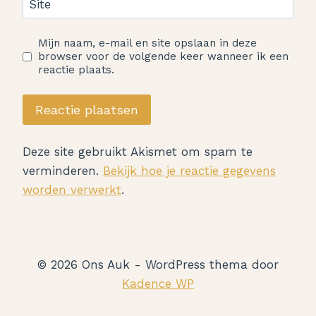
Site
Mijn naam, e-mail en site opslaan in deze
browser voor de volgende keer wanneer ik een
reactie plaats.
Deze site gebruikt Akismet om spam te
verminderen.
Bekijk hoe je reactie gegevens
worden verwerkt
.
© 2026 Ons Auk - WordPress thema door
Kadence WP