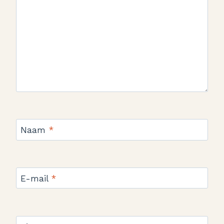
Naam
*
E-mail
*