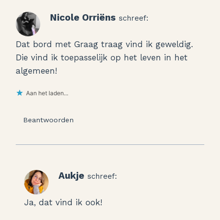
Nicole Orriëns
schreef:
Dat bord met Graag traag vind ik geweldig.
Die vind ik toepasselijk op het leven in het
algemeen!
Aan het laden...
Beantwoorden
Aukje
schreef:
Ja, dat vind ik ook!