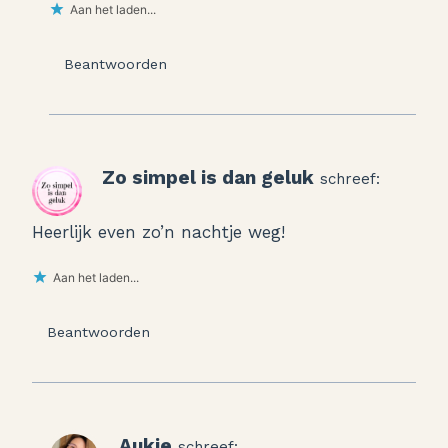
Aan het laden...
Beantwoorden
Zo simpel is dan geluk
schreef:
Heerlijk even zo’n nachtje weg!
Aan het laden...
Beantwoorden
Aukje
schreef: