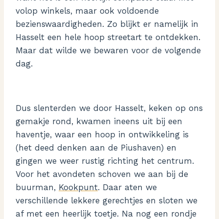
volop winkels, maar ook voldoende
bezienswaardigheden. Zo blijkt er namelijk in
Hasselt een hele hoop streetart te ontdekken.
Maar dat wilde we bewaren voor de volgende
dag.
Dus slenterden we door Hasselt, keken op ons
gemakje rond, kwamen ineens uit bij een
haventje, waar een hoop in ontwikkeling is
(het deed denken aan de Piushaven) en
gingen we weer rustig richting het centrum.
Voor het avondeten schoven we aan bij de
buurman,
Kookpunt
. Daar aten we
verschillende lekkere gerechtjes en sloten we
af met een heerlijk toetje. Na nog een rondje