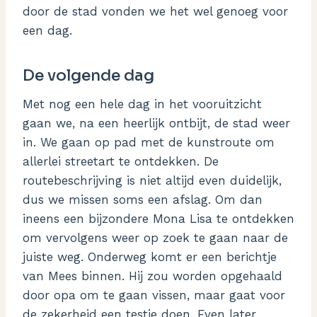
door de stad vonden we het wel genoeg voor
een dag.
De volgende dag
Met nog een hele dag in het vooruitzicht
gaan we, na een heerlijk ontbijt, de stad weer
in. We gaan op pad met de kunstroute om
allerlei streetart te ontdekken. De
routebeschrijving is niet altijd even duidelijk,
dus we missen soms een afslag. Om dan
ineens een bijzondere Mona Lisa te ontdekken
om vervolgens weer op zoek te gaan naar de
juiste weg. Onderweg komt er een berichtje
van Mees binnen. Hij zou worden opgehaald
door opa om te gaan vissen, maar gaat voor
de zekerheid een testje doen. Even later