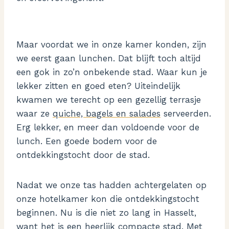
Maar voordat we in onze kamer konden, zijn
we eerst gaan lunchen. Dat blijft toch altijd
een gok in zo’n onbekende stad. Waar kun je
lekker zitten en goed eten? Uiteindelijk
kwamen we terecht op een gezellig terrasje
waar ze
quiche, bagels en salades
serveerden.
Erg lekker, en meer dan voldoende voor de
lunch. Een goede bodem voor de
ontdekkingstocht door de stad.
Nadat we onze tas hadden achtergelaten op
onze hotelkamer kon die ontdekkingstocht
beginnen. Nu is die niet zo lang in Hasselt,
want het is een heerlijk compacte stad. Met