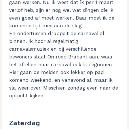
gaan werken. Nu ik weet dat ik per 1 maart
verlof heb, zijn er nog wel wat dingen die ik
even goed af moet werken. Daar moet ik de
komende tijd mee aan de slag.
En ondertussen druppelt de carnaval al
binnen. Ik hoor al regelmatig
carnavalsmuziek en bij verschillende
bewoners staat Omroep Brabant aan, waar
het aftellen naar carnaval ook is begonnen.
Hier gaan de meiden ook lekker op pad
komend weekend, en vanavond al, maar ik
sla weer over. Misschien zondag even naar de
optocht kijken.
Zaterdag