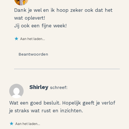
Dank je wel en ik hoop zeker ook dat het
wat oplevert!
Jij ook een fijne week!
Aan het laden...
Beantwoorden
Shirley
schreef:
Wat een goed besluit. Hopelijk geeft je verlof
je straks wat rust en inzichten.
Aan het laden...