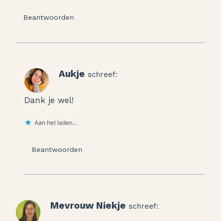
Beantwoorden
Aukje
schreef:
Dank je wel!
Aan het laden...
Beantwoorden
Mevrouw Niekje
schreef: