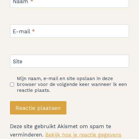
Naam
*
E-mail
*
Site
Mijn naam, e-mail en site opslaan in deze
browser voor de volgende keer wanneer ik een
reactie plaats.
Deze site gebruikt Akismet om spam te
verminderen.
Bekijk hoe je reactie gegevens