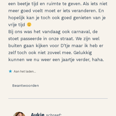
een beetje tijd en ruimte te geven. Als iets niet
meer goed voelt moet er iets veranderen. En
hopelijk kan je toch ook goed genieten van je
vrije tijd
Bij ons was het vandaag ook carnaval, de
stoet passeerde in onze straat. We zijn wel
buiten gaan kijken voor D’tje maar ik heb er
zelf toch ook niet zoveel mee. Gelukkig
kunnen we nu weer een jaartje verder, haha.
Aan het laden...
Beantwoorden
Aukje
schreef: