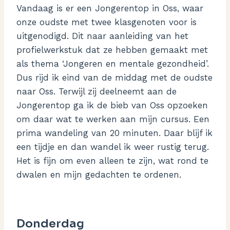
Vandaag is er een Jongerentop in Oss, waar
onze oudste met twee klasgenoten voor is
uitgenodigd. Dit naar aanleiding van het
profielwerkstuk dat ze hebben gemaakt met
als thema ‘Jongeren en mentale gezondheid’.
Dus rijd ik eind van de middag met de oudste
naar Oss. Terwijl zij deelneemt aan de
Jongerentop ga ik de bieb van Oss opzoeken
om daar wat te werken aan mijn cursus. Een
prima wandeling van 20 minuten. Daar blijf ik
een tijdje en dan wandel ik weer rustig terug.
Het is fijn om even alleen te zijn, wat rond te
dwalen en mijn gedachten te ordenen.
Donderdag