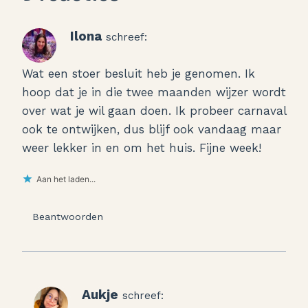
Ilona
schreef:
Wat een stoer besluit heb je genomen. Ik
hoop dat je in die twee maanden wijzer wordt
over wat je wil gaan doen. Ik probeer carnaval
ook te ontwijken, dus blijf ook vandaag maar
weer lekker in en om het huis. Fijne week!
Aan het laden...
Beantwoorden
Aukje
schreef: