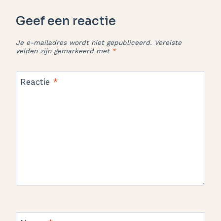
Geef een reactie
Je e-mailadres wordt niet gepubliceerd.
Vereiste
velden zijn gemarkeerd met
*
Reactie
*