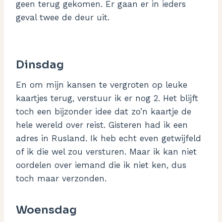
geen terug gekomen. Er gaan er in ieders
geval twee de deur uit.
Dinsdag
En om mijn kansen te vergroten op leuke
kaartjes terug, verstuur ik er nog 2. Het blijft
toch een bijzonder idee dat zo’n kaartje de
hele wereld over reist. Gisteren had ik een
adres in Rusland. Ik heb echt even getwijfeld
of ik die wel zou versturen. Maar ik kan niet
oordelen over iemand die ik niet ken, dus
toch maar verzonden.
Woensdag