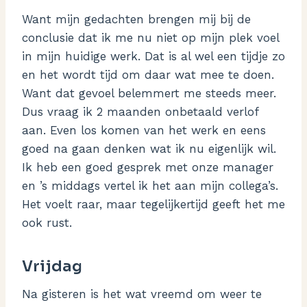
Want mijn gedachten brengen mij bij de
conclusie dat ik me nu niet op mijn plek voel
in mijn huidige werk. Dat is al wel een tijdje zo
en het wordt tijd om daar wat mee te doen.
Want dat gevoel belemmert me steeds meer.
Dus vraag ik 2 maanden onbetaald verlof
aan. Even los komen van het werk en eens
goed na gaan denken wat ik nu eigenlijk wil.
Ik heb een goed gesprek met onze manager
en ’s middags vertel ik het aan mijn collega’s.
Het voelt raar, maar tegelijkertijd geeft het me
ook rust.
Vrijdag
Na gisteren is het wat vreemd om weer te