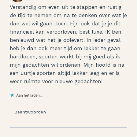
Verstandig om even uit te stappen en rustig
de tijd te nemen om na te denken over wat je
dan wel wil gaan doen. Fijn ook dat je je dit
financieel kan veroorloven, best luxe. IK ben
benieuwd wat het je oplevert. In ieder geval
heb je dan ook meer tijd om lekker te gaan
hardlopen, sporten werkt bij mij goed als ik
mijn gedachten wil ordenen. Mijn hoofd is na
een uurtje sporten altijd lekker leeg en er is
weer ruimte voor nieuwe gedachten!
Aan het laden...
Beantwoorden