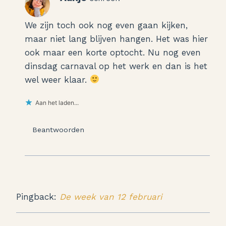
We zijn toch ook nog even gaan kijken,
maar niet lang blijven hangen. Het was hier
ook maar een korte optocht. Nu nog even
dinsdag carnaval op het werk en dan is het
wel weer klaar.
Aan het laden...
Beantwoorden
Pingback:
De week van 12 februari