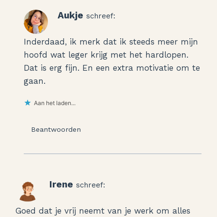
Aukje
schreef:
Inderdaad, ik merk dat ik steeds meer mijn
hoofd wat leger krijg met het hardlopen.
Dat is erg fijn. En een extra motivatie om te
gaan.
Aan het laden...
Beantwoorden
Irene
schreef:
Goed dat je vrij neemt van je werk om alles