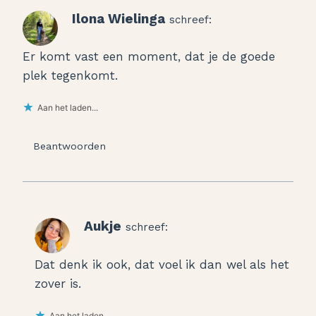
Ilona Wielinga
schreef:
Er komt vast een moment, dat je de goede
plek tegenkomt.
Aan het laden...
Beantwoorden
Aukje
schreef:
Dat denk ik ook, dat voel ik dan wel als het
zover is.
Aan het laden...