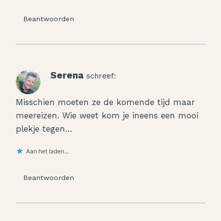
Beantwoorden
Serena
schreef:
Misschien moeten ze de komende tijd maar
meereizen. Wie weet kom je ineens een mooi
plekje tegen…
Aan het laden...
Beantwoorden