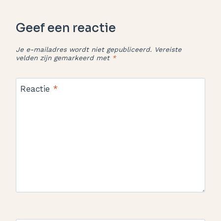
Geef een reactie
Je e-mailadres wordt niet gepubliceerd.
Vereiste
velden zijn gemarkeerd met
*
Reactie
*