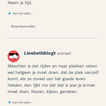
Neem je tijd.
Aan het laden...
Beantwoorden
Liesbethblogt
schreef:
Misschien is dat rijden en naar plekken reizen
wel hetgeen je moet doen, dat de plek vanzelf
komt. Als ze zoveel van het goede leven
hielden, dan lijkt me dat dat is wat je ermee
moet doen. Reizen, kijken, genieten.
Aan het laden...