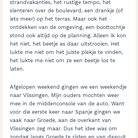
strandvakanties, het rustige tempo, het
slenteren over de boulevard, een drankje (of
iets meer) op het terras. Maar ook het
ontdekken van de omgeving, een boottochtje
stond ook altijd op de planning. Alleen ik kon
het niet, het beetje as daar uitstrooien. Het
lukte me niet om het juiste plekje te vinden,
het lukte me niet om ze een beetje los te
laten.
Afgelopen weekend gingen we een weekendje
naar Vlissingen. Mijn ouders mochten weer
mee in de middenconsole van de auto. Want
voor die eerste keer naar Spanje gingen we
vaak naar Groede, aan de overkant van
Vlissingen zeg maar. Dus het idee was om
zondag langs Groede te rijden en van daaruit