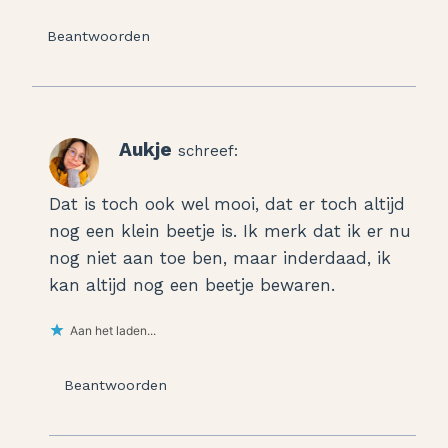
Beantwoorden
Aukje
schreef:
Dat is toch ook wel mooi, dat er toch altijd
nog een klein beetje is. Ik merk dat ik er nu
nog niet aan toe ben, maar inderdaad, ik
kan altijd nog een beetje bewaren.
Aan het laden...
Beantwoorden