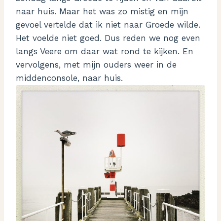
naar huis. Maar het was zo mistig en mijn
gevoel vertelde dat ik niet naar Groede wilde.
Het voelde niet goed. Dus reden we nog even
langs Veere om daar wat rond te kijken. En
vervolgens, met mijn ouders weer in de
middenconsole, naar huis.