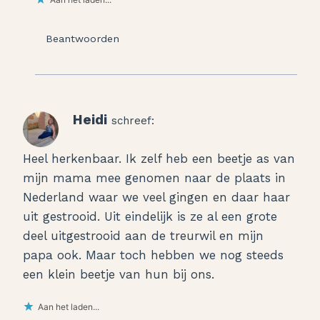
Beantwoorden
Heidi
schreef:
Heel herkenbaar. Ik zelf heb een beetje as van
mijn mama mee genomen naar de plaats in
Nederland waar we veel gingen en daar haar
uit gestrooid. Uit eindelijk is ze al een grote
deel uitgestrooid aan de treurwil en mijn
papa ook. Maar toch hebben we nog steeds
een klein beetje van hun bij ons.
Aan het laden...