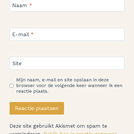
Naam
*
E-mail
*
Site
Mijn naam, e-mail en site opslaan in deze
browser voor de volgende keer wanneer ik een
reactie plaats.
Deze site gebruikt Akismet om spam te