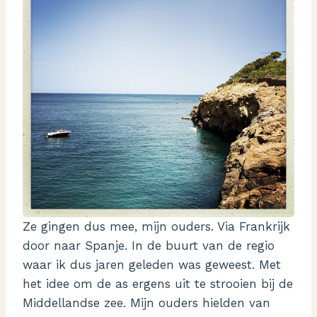
Ze gingen dus mee, mijn ouders. Via Frankrijk
door naar Spanje. In de buurt van de regio
waar ik dus jaren geleden was geweest. Met
het idee om de as ergens uit te strooien bij de
Middellandse zee. Mijn ouders hielden van