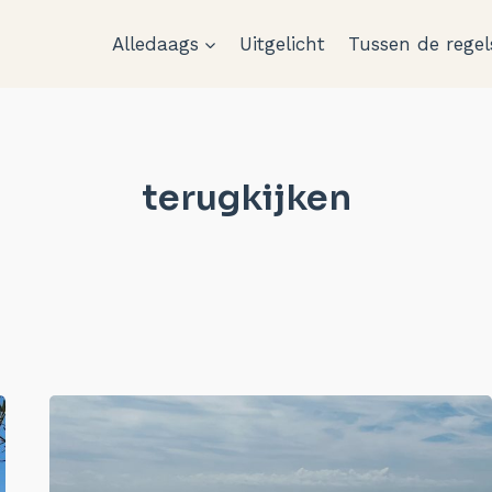
Alledaags
Uitgelicht
Tussen de regel
terugkijken