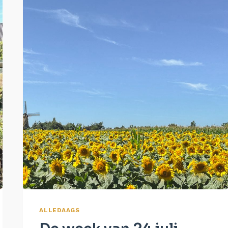
ALLEDAAGS