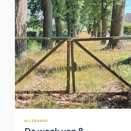
ALLEDAAGS