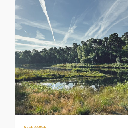
ALLEDAAGS