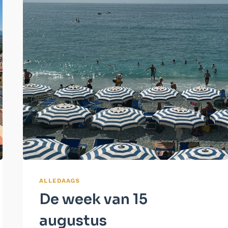
ALLEDAAGS
De week van 15
augustus