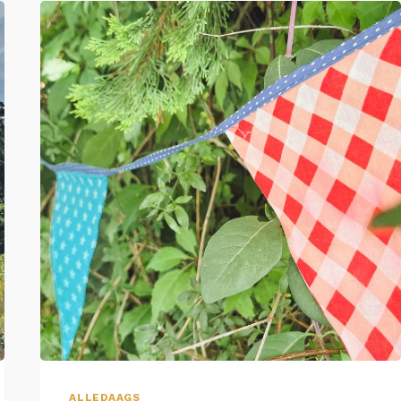
ALLEDAAGS