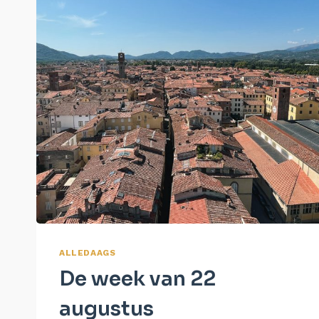
ALLEDAAGS
De week van 22
augustus