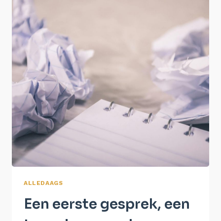
ALLEDAAGS
Een eerste gesprek, een