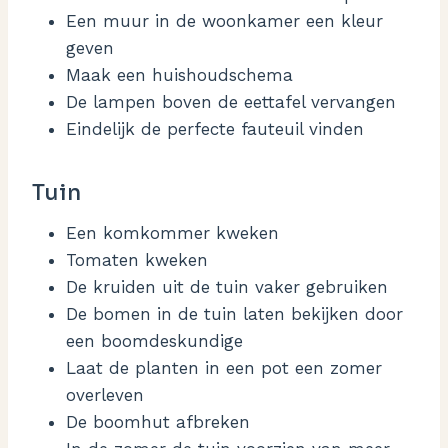
Een muur in de woonkamer een kleur
geven
Maak een huishoudschema
De lampen boven de eettafel vervangen
Eindelijk de perfecte fauteuil vinden
Tuin
Een komkommer kweken
Tomaten kweken
De kruiden uit de tuin vaker gebruiken
De bomen in de tuin laten bekijken door
een boomdeskundige
Laat de planten in een pot een zomer
overleven
De boomhut afbreken