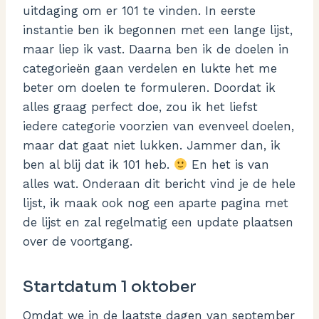
uitdaging om er 101 te vinden. In eerste
instantie ben ik begonnen met een lange lijst,
maar liep ik vast. Daarna ben ik de doelen in
categorieën gaan verdelen en lukte het me
beter om doelen te formuleren. Doordat ik
alles graag perfect doe, zou ik het liefst
iedere categorie voorzien van evenveel doelen,
maar dat gaat niet lukken. Jammer dan, ik
ben al blij dat ik 101 heb.
En het is van
alles wat. Onderaan dit bericht vind je de hele
lijst, ik maak ook nog een aparte pagina met
de lijst en zal regelmatig een update plaatsen
over de voortgang.
Startdatum 1 oktober
Omdat we in de laatste dagen van september