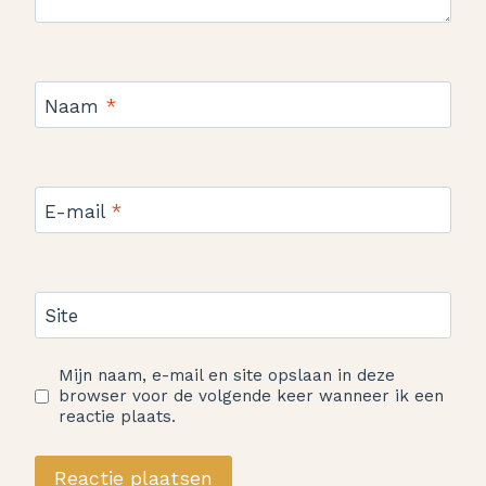
Naam
*
E-mail
*
Site
Mijn naam, e-mail en site opslaan in deze
browser voor de volgende keer wanneer ik een
reactie plaats.