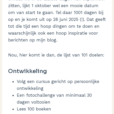
zitten, lijkt 1 oktober wel een mooie datum
om van start te gaan. Tel daar 1001 dagen bij
op en je komt uit op 28 juni 2025 (!). Dat geeft
tot die tijd een hoop dingen om te doen en
waarschijnlijk ook een hoop inspiratie voor
berichten op mijn blog.
Nou, hier komt ie dan, de lijst van 101 doelen:
Ontwikkeling
Volg een cursus gericht op persoonlijke
ontwikkeling
Een fotochallenge van minimaal 30
dagen voltooien
Lees 100 boeken