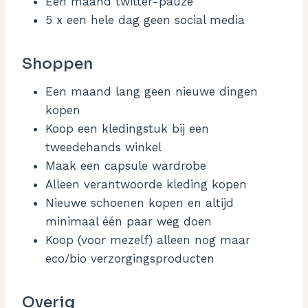
Een maand twitter-pauze
5 x een hele dag geen social media
Shoppen
Een maand lang geen nieuwe dingen
kopen
Koop een kledingstuk bij een
tweedehands winkel
Maak een capsule wardrobe
Alleen verantwoorde kleding kopen
Nieuwe schoenen kopen en altijd
minimaal één paar weg doen
Koop (voor mezelf) alleen nog maar
eco/bio verzorgingsproducten
Overig