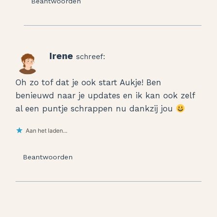
Beantwoorden
Irene
schreef:
Oh zo tof dat je ook start Aukje! Ben
benieuwd naar je updates en ik kan ook zelf
al een puntje schrappen nu dankzij jou
Aan het laden...
Beantwoorden