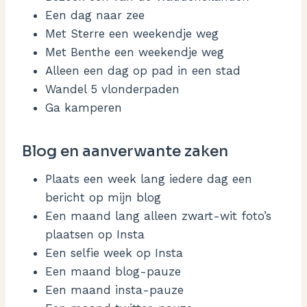
Een dag naar zee
Met Sterre een weekendje weg
Met Benthe een weekendje weg
Alleen een dag op pad in een stad
Wandel 5 vlonderpaden
Ga kamperen
Blog en aanverwante zaken
Plaats een week lang iedere dag een
bericht op mijn blog
Een maand lang alleen zwart-wit foto’s
plaatsen op Insta
Een selfie week op Insta
Een maand blog-pauze
Een maand insta-pauze