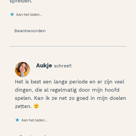
spreiden.
Aan het laden...
Beantwoorden
Aukje
schreef:
Het is best een lange periode en er zijn veel
dingen, die al regelmatig door mijn hoofd
spelen. Kan ik ze net zo goed in mijn doelen
zetten.
Aan het laden...