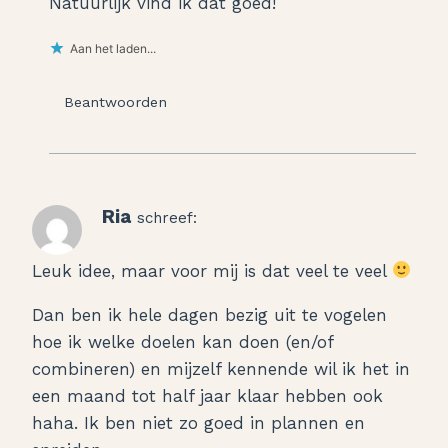
Natuurlijk vind ik dat goed!
Aan het laden...
Beantwoorden
Ria
schreef:
Leuk idee, maar voor mij is dat veel te veel
Dan ben ik hele dagen bezig uit te vogelen
hoe ik welke doelen kan doen (en/of
combineren) en mijzelf kennende wil ik het in
een maand tot half jaar klaar hebben ook
haha. Ik ben niet zo goed in plannen en