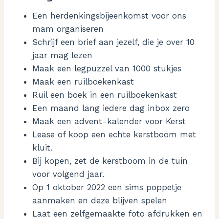
Een herdenkingsbijeenkomst voor ons
mam organiseren
Schrijf een brief aan jezelf, die je over 10
jaar mag lezen
Maak een legpuzzel van 1000 stukjes
Maak een ruilboekenkast
Ruil een boek in een ruilboekenkast
Een maand lang iedere dag inbox zero
Maak een advent-kalender voor Kerst
Lease of koop een echte kerstboom met
kluit.
Bij kopen, zet de kerstboom in de tuin
voor volgend jaar.
Op 1 oktober 2022 een sims poppetje
aanmaken en deze blijven spelen
Laat een zelfgemaakte foto afdrukken en