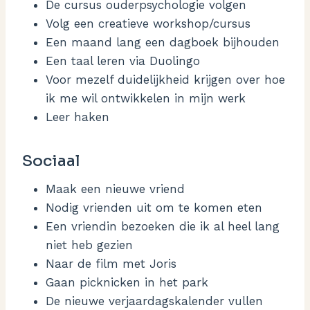
De cursus ouderpsychologie volgen
Volg een creatieve workshop/cursus
Een maand lang een dagboek bijhouden
Een taal leren via Duolingo
Voor mezelf duidelijkheid krijgen over hoe
ik me wil ontwikkelen in mijn werk
Leer haken
Sociaal
Maak een nieuwe vriend
Nodig vrienden uit om te komen eten
Een vriendin bezoeken die ik al heel lang
niet heb gezien
Naar de film met Joris
Gaan picknicken in het park
De nieuwe verjaardagskalender vullen