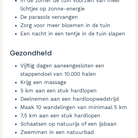
In de zomer de tuin voorzien van meer
lichtjes op zonne-energie
De parasols vervangen
Zorg voor meer bloemen in de tuin
Een nacht in een tentje in de tuin slapen
Gezondheid
Vijftig dagen aaneengesloten een
stappendoel van 10.000 halen
Krijg een massage
5 km aan een stuk hardlopen
Deelnemen aan een hardloopwedstrijd
Maak 10 wandelingen van minimaal 5 km
7,5 km aan een stuk hardlopen
Schaatsen op natuurijs of een ijsbaan
Zwemmen in een natuurbad