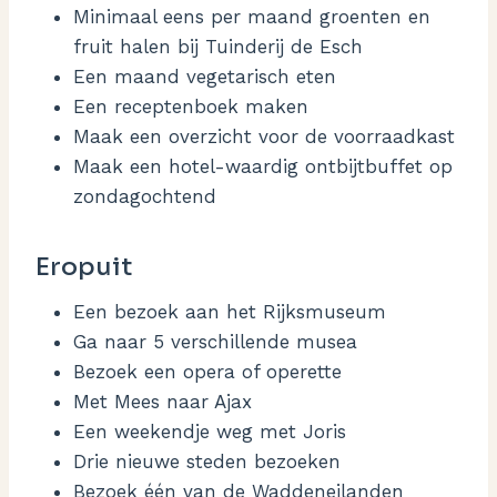
Minimaal eens per maand groenten en
fruit halen bij Tuinderij de Esch
Een maand vegetarisch eten
Een receptenboek maken
Maak een overzicht voor de voorraadkast
Maak een hotel-waardig ontbijtbuffet op
zondagochtend
Eropuit
Een bezoek aan het Rijksmuseum
Ga naar 5 verschillende musea
Bezoek een opera of operette
Met Mees naar Ajax
Een weekendje weg met Joris
Drie nieuwe steden bezoeken
Bezoek één van de Waddeneilanden