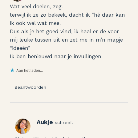
Wat veel doelen, zeg.
terwijl ik ze zo bekeek, dacht ik “hé daar kan
ik ook wel wat mee.
Dus als je het goed vind, ik haal er de voor
mij leuke tussen uit en zet me in m’n mapje
“ideeën”
Ik ben benieuwd naar je invullingen.
Aan het laden...
Beantwoorden
Aukje
schreef: