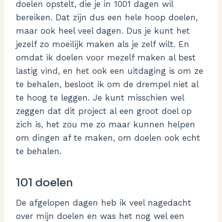
doelen opstelt, die je in 1001 dagen wil
bereiken. Dat zijn dus een hele hoop doelen,
maar ook heel veel dagen. Dus je kunt het
jezelf zo moeilijk maken als je zelf wilt. En
omdat ik doelen voor mezelf maken al best
lastig vind, en het ook een uitdaging is om ze
te behalen, besloot ik om de drempel niet al
te hoog te leggen. Je kunt misschien wel
zeggen dat dit project al een groot doel op
zich is, het zou me zo maar kunnen helpen
om dingen af te maken, om doelen ook echt
te behalen.
101 doelen
De afgelopen dagen heb ik veel nagedacht
over mijn doelen en was het nog wel een