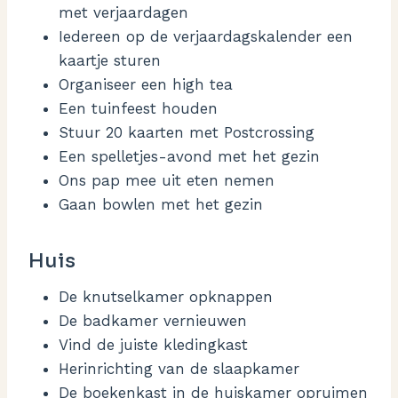
met verjaardagen
Iedereen op de verjaardagskalender een
kaartje sturen
Organiseer een high tea
Een tuinfeest houden
Stuur 20 kaarten met Postcrossing
Een spelletjes-avond met het gezin
Ons pap mee uit eten nemen
Gaan bowlen met het gezin
Huis
De knutselkamer opknappen
De badkamer vernieuwen
Vind de juiste kledingkast
Herinrichting van de slaapkamer
De boekenkast in de huiskamer opruimen