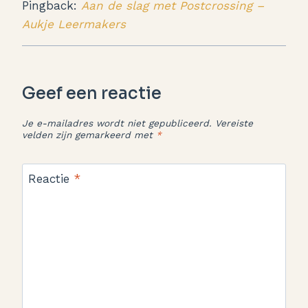
Pingback:
Aan de slag met Postcrossing –
Aukje Leermakers
Geef een reactie
Je e-mailadres wordt niet gepubliceerd.
Vereiste
velden zijn gemarkeerd met
*
Reactie
*