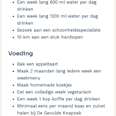
Een week lang 600 ml water per dag
drinken
Een week lang 1200 ml water per dag
drinken
Bezoek aan een schoonheidsspecialiste
10 km aan een stuk hardlopen
Voeding
Bak een appeltaart
Maak 2 maanden lang iedere week een
weekmenu
Maak homemade koekjes
Eet een volledige week vegetarisch
Een week 1 kop koffie per dag drinken
Minimaal eens per maand kaas en zuivel
halen bij De Gevulde Knapzak